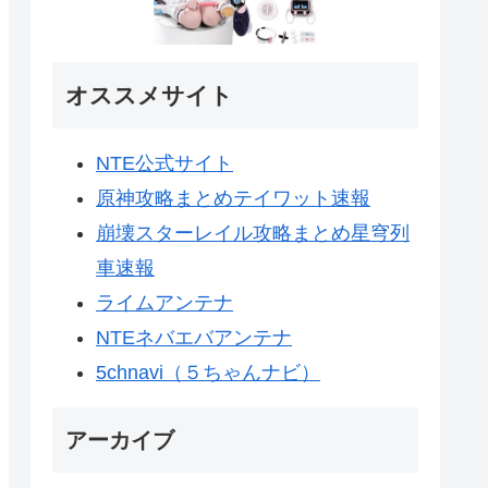
オススメサイト
NTE公式サイト
原神攻略まとめテイワット速報
崩壊スターレイル攻略まとめ星穹列
車速報
ライムアンテナ
NTEネバエバアンテナ
5chnavi（５ちゃんナビ）
アーカイブ