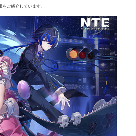
情報をご紹介しています。