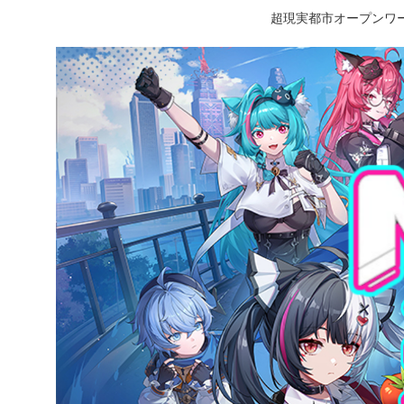
超現実都市オープンワー