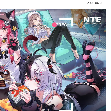
2026.04.25