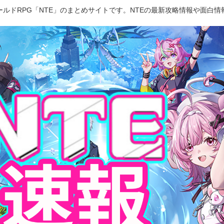
ルドRPG「NTE」のまとめサイトです。NTEの最新攻略情報や面白