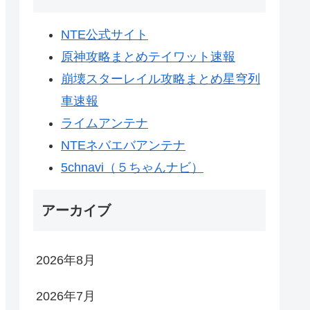
NTE公式サイト
原神攻略まとめテイワット速報
崩壊スターレイル攻略まとめ星穹列
車速報
ライムアンテナ
NTEネバエバアンテナ
5chnavi（５ちゃんナビ）
アーカイブ
2026年8月
2026年7月