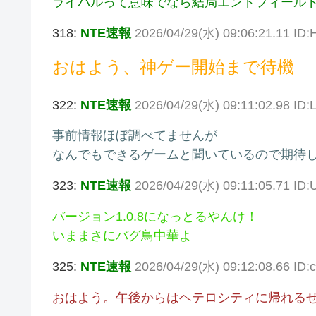
ライバルって意味でなら結局エンドフィール
318:
NTE速報
2026/04/29(水) 09:06:21.11 I
おはよう、神ゲー開始まで待機
322:
NTE速報
2026/04/29(水) 09:11:02.98 ID
事前情報ほぼ調べてませんが
なんでもできるゲームと聞いているので期待
323:
NTE速報
2026/04/29(水) 09:11:05.71 ID
バージョン1.0.8になっとるやんけ！
いままさにバグ鳥中華よ
325:
NTE速報
2026/04/29(水) 09:12:08.66 ID
おはよう。午後からはヘテロシティに帰れる