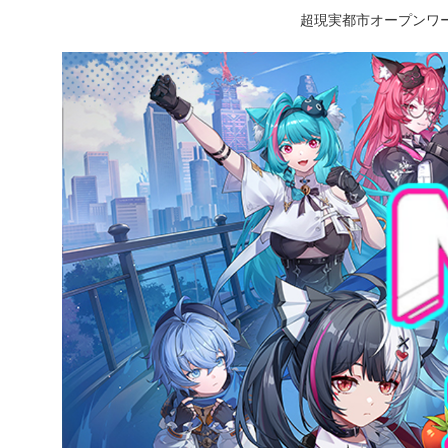
超現実都市オープンワー