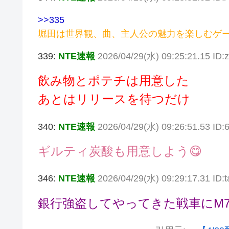
>>335
堀田は世界観、曲、主人公の魅力を楽しむゲ
339:
NTE速報
2026/04/29(水) 09:25:21.15 ID:
飲み物とポテチは用意した
あとはリリースを待つだけ
340:
NTE速報
2026/04/29(水) 09:26:51.53 ID:
ギルティ炭酸も用意しよう😋
346:
NTE速報
2026/04/29(水) 09:29:17.31 ID
銀行強盗してやってきた戦車にM