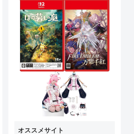
オススメサイト