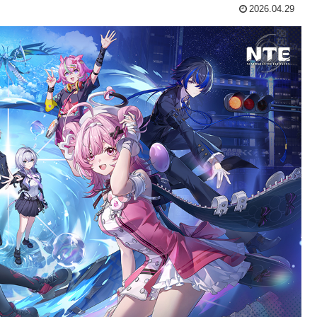
2026.04.29