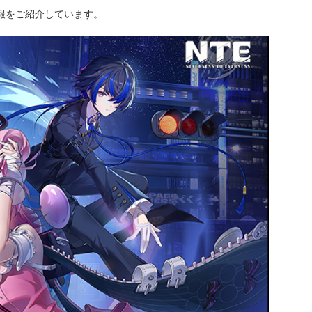
情報をご紹介しています。