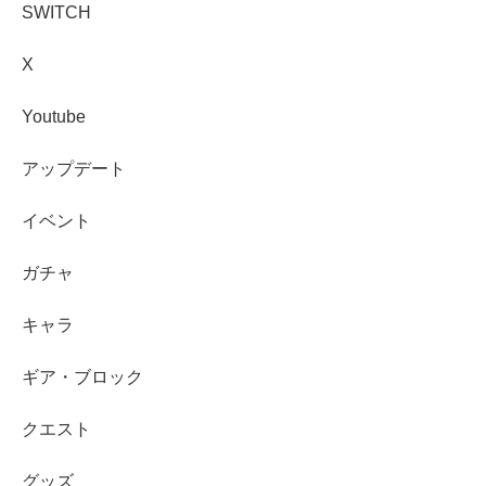
SWITCH
X
Youtube
アップデート
イベント
ガチャ
キャラ
ギア・ブロック
クエスト
グッズ