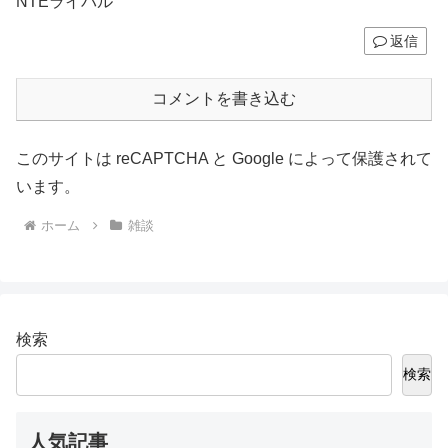
NTEライバル
返信
コメントを書き込む
このサイトは reCAPTCHA と Google によって保護されて
います。
ホーム
雑談
検索
検索
人気記事