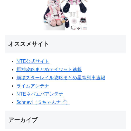
オススメサイト
NTE公式サイト
原神攻略まとめテイワット速報
崩壊スターレイル攻略まとめ星穹列車速報
ライムアンテナ
NTEネバエバアンテナ
5chnavi（５ちゃんナビ）
アーカイブ