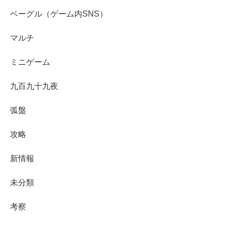
ベーグル（ゲーム内SNS）
マルチ
ミニゲーム
九百九十九夜
弧盤
攻略
新情報
未分類
考察