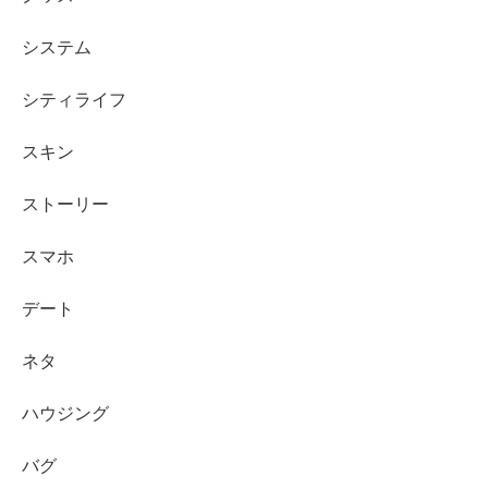
システム
シティライフ
スキン
ストーリー
スマホ
デート
ネタ
ハウジング
バグ