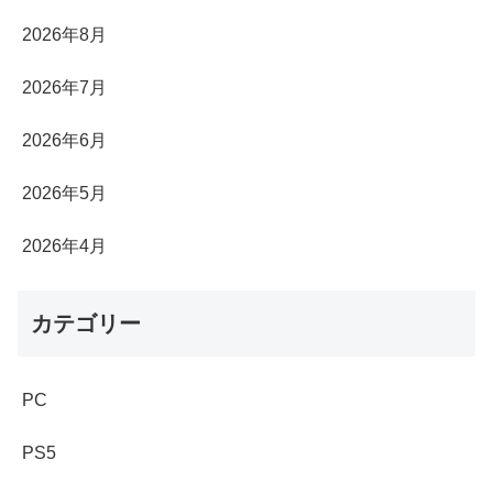
2026年8月
2026年7月
2026年6月
2026年5月
2026年4月
カテゴリー
PC
PS5