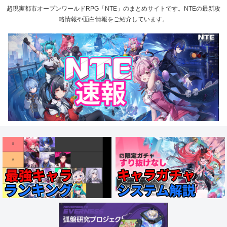
超現実都市オープンワールドRPG「NTE」のまとめサイトです。NTEの最新攻
略情報や面白情報をご紹介しています。