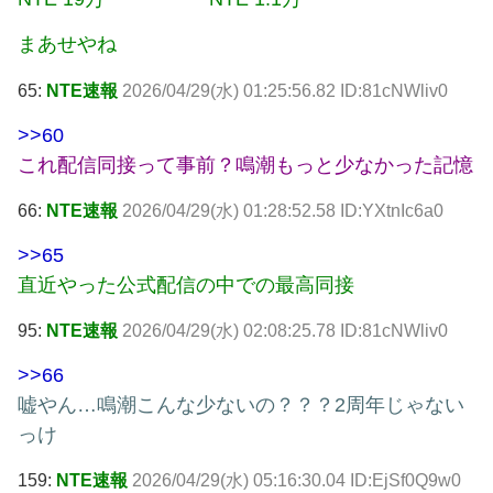
まあせやね
65:
NTE速報
2026/04/29(水) 01:25:56.82 ID:81cNWliv0
>>60
これ配信同接って事前？鳴潮もっと少なかった記憶
66:
NTE速報
2026/04/29(水) 01:28:52.58 ID:YXtnIc6a0
>>65
直近やった公式配信の中での最高同接
95:
NTE速報
2026/04/29(水) 02:08:25.78 ID:81cNWliv0
>>66
嘘やん…鳴潮こんな少ないの？？？2周年じゃない
っけ
159:
NTE速報
2026/04/29(水) 05:16:30.04 ID:EjSf0Q9w0