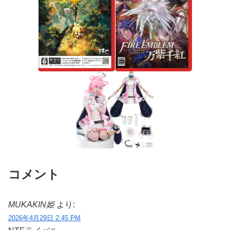
コメント
MUKAKIN姫
より:
2026年4月29日 2:45 PM