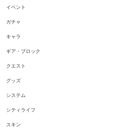
イベント
ガチャ
キャラ
ギア・ブロック
クエスト
グッズ
システム
シティライフ
スキン