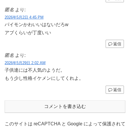
匿名
より:
2026年5月2日 4:45 PM
パイモンかわいいはないだろw
アブくらいが丁度いい
返信
匿名
より:
2026年5月29日 2:02 AM
子供達には不人気のようだ。
もう少し性格イケメンにしてくれよ。
返信
コメントを書き込む
このサイトは reCAPTCHA と Google によって保護されて