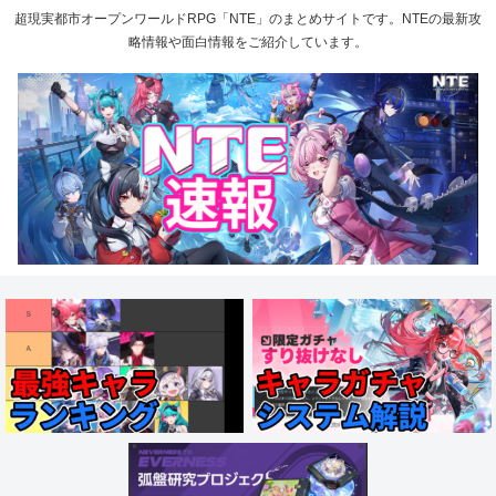
超現実都市オープンワールドRPG「NTE」のまとめサイトです。NTEの最新攻
略情報や面白情報をご紹介しています。