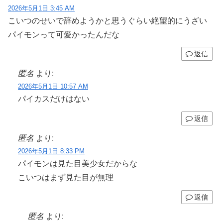
2026年5月1日 3:45 AM
こいつのせいで辞めようかと思うぐらい絶望的にうざい
パイモンって可愛かったんだな
返信
匿名
より:
2026年5月1日 10:57 AM
パイカスだけはない
返信
匿名
より:
2026年5月1日 8:33 PM
パイモンは見た目美少女だからな
こいつはまず見た目が無理
返信
匿名
より: