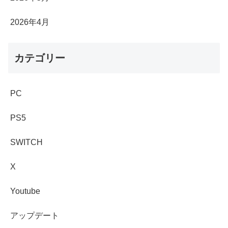
2026年4月
カテゴリー
PC
PS5
SWITCH
X
Youtube
アップデート