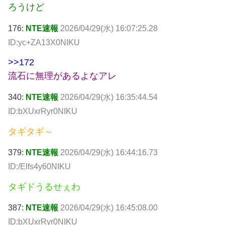
ろうけど
176:
NTE速報
2026/04/29(水) 16:07:25.28
ID:yc+ZA13X0NIKU
>>172
流石に無理があるよなアレ
340:
NTE速報
2026/04/29(水) 16:35:44.54
ID:bXUxrRyr0NIKU
タギタギ～
379:
NTE速報
2026/04/29(水) 16:44:16.73
ID:/Elfs4y60NIKU
タギドうるせぇわ
387:
NTE速報
2026/04/29(水) 16:45:08.00
ID:bXUxrRyr0NIKU