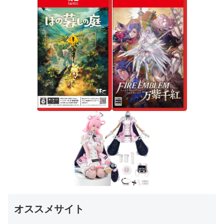
オススメサイト