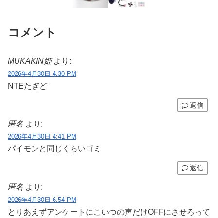
コメント
MUKAKIN姫
より:
2026年4月30日 4:30 PM
NTEたぎど
返信
匿名
より:
2026年4月30日 4:41 PM
パイモンと同じくらいゴミ
返信
匿名
より:
2026年4月30日 6:54 PM
とりあえずアンケートにこいつの声だけOFFにさせろって