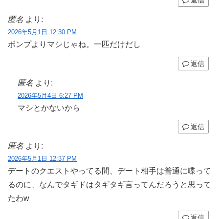
返信
匿名
より:
2026年5月1日 12:30 PM
ボンプよりマシじゃね。一匹だけだし
返信
匿名
より:
2026年5月4日 6:27 PM
マシとかないから
返信
匿名
より:
2026年5月1日 12:37 PM
デートのクエストやってる間、デート相手は普通に喋って
るのに、なんでタギドはタギタギ言ってんだろうと思って
たわw
返信