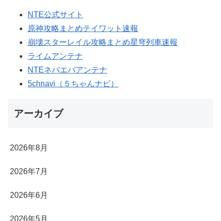
NTE公式サイト
原神攻略まとめテイワット速報
崩壊スターレイル攻略まとめ星穹列車速報
ライムアンテナ
NTEネバエバアンテナ
5chnavi（５ちゃんナビ）
アーカイブ
2026年8月
2026年7月
2026年6月
2026年5月