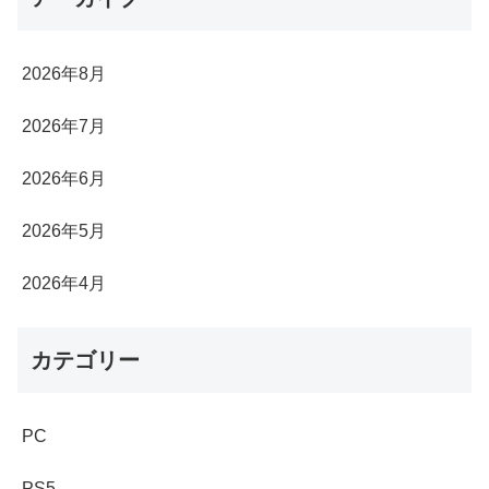
2026年8月
2026年7月
2026年6月
2026年5月
2026年4月
カテゴリー
PC
PS5