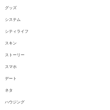
グッズ
システム
シティライフ
スキン
ストーリー
スマホ
デート
ネタ
ハウジング