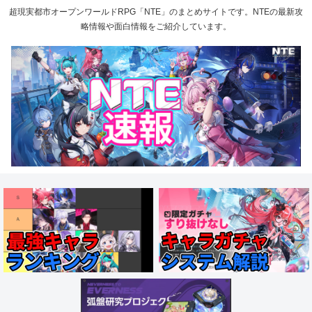
超現実都市オープンワールドRPG「NTE」のまとめサイトです。NTEの最新攻
略情報や面白情報をご紹介しています。