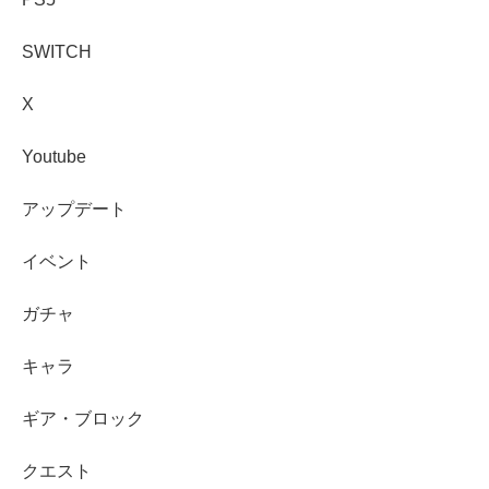
SWITCH
X
Youtube
アップデート
イベント
ガチャ
キャラ
ギア・ブロック
クエスト