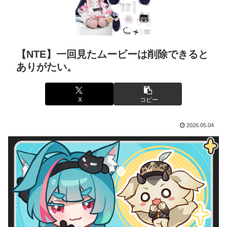
【NTE】一回見たムービーは削除できると
ありがたい。
X
コピー
2026.05.04