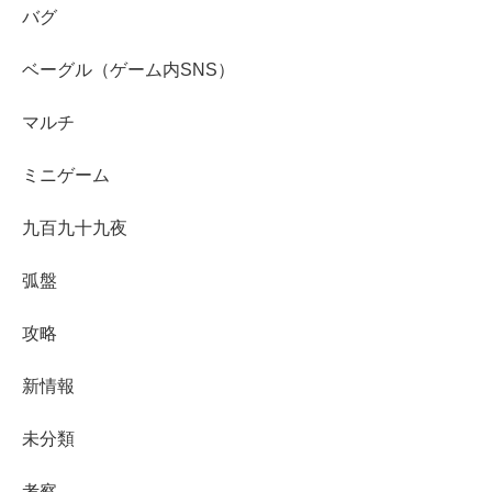
バグ
ベーグル（ゲーム内SNS）
マルチ
ミニゲーム
九百九十九夜
弧盤
攻略
新情報
未分類
考察