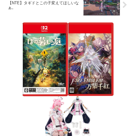
【NTE】タギドとこの子変えてほしいな
ぁ。