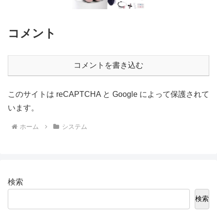
コメント
コメントを書き込む
このサイトは reCAPTCHA と Google によって保護されて
います。
ホーム
システム
検索
検索