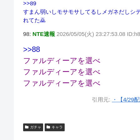
>>89
すまん弱いしモサモサしてるしメガネだしシ
れてた🙇
98:
NTE速報
2026/05/05(火) 23:27:53.08 ID:
>>88
ファルディーアを選べ
ファルディーアを選べ
ファルディーアを選べ
引用元:
・【4/29配
ガチャ
キャラ