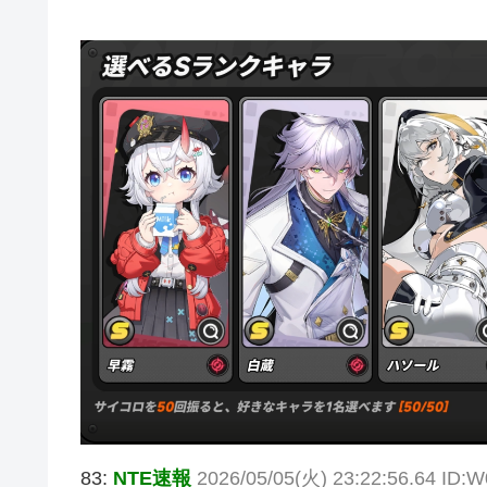
83:
NTE速報
2026/05/05(火) 23:22:56.64 ID