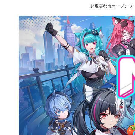
超現実都市オープンワー