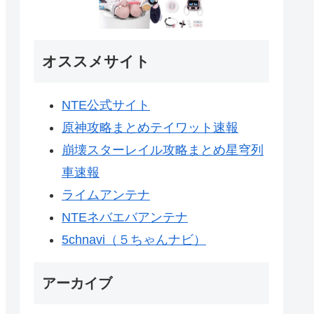
オススメサイト
NTE公式サイト
原神攻略まとめテイワット速報
崩壊スターレイル攻略まとめ星穹列
車速報
ライムアンテナ
NTEネバエバアンテナ
5chnavi（５ちゃんナビ）
アーカイブ