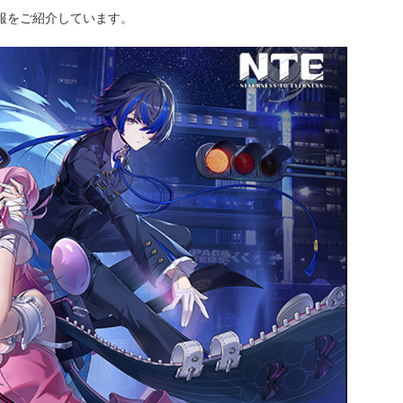
情報をご紹介しています。