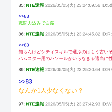
85:
NTE速報
2026/05/05(火) 23:24:09.56 ID:5
>>83
戦闘力込みで白蔵
86:
NTE速報
2026/05/05(火) 23:24:45.82 ID:
>>83
知らんけどシティスキルで選ぶのはもう古い
ハムスター用のハソールがいらなきゃ適当に
89:
NTE速報
2026/05/05(火) 23:25:20.64 ID
>>83
なんか1人少なくない？
97:
NTE速報
2026/05/05(火) 23:27:42.93 ID