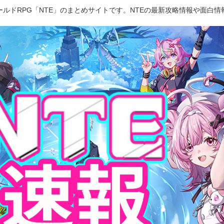
ルドRPG「NTE」のまとめサイトです。NTEの最新攻略情報や面白