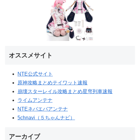
オススメサイト
NTE公式サイト
原神攻略まとめテイワット速報
崩壊スターレイル攻略まとめ星穹列車速報
ライムアンテナ
NTEネバエバアンテナ
5chnavi（５ちゃんナビ）
アーカイブ