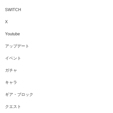
SWITCH
X
Youtube
アップデート
イベント
ガチャ
キャラ
ギア・ブロック
クエスト