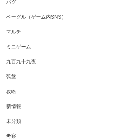
バグ
ベーグル（ゲーム内SNS）
マルチ
ミニゲーム
九百九十九夜
弧盤
攻略
新情報
未分類
考察