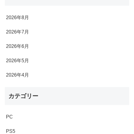
2026年8月
2026年7月
2026年6月
2026年5月
2026年4月
カテゴリー
PC
PS5