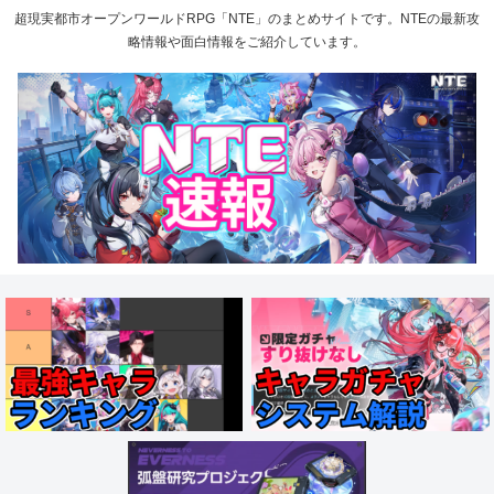
超現実都市オープンワールドRPG「NTE」のまとめサイトです。NTEの最新攻
略情報や面白情報をご紹介しています。