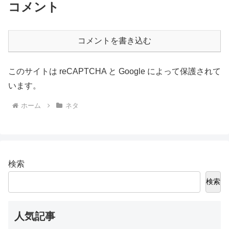
コメント
コメントを書き込む
このサイトは reCAPTCHA と Google によって保護されて
います。
ホーム
ネタ
検索
検索
人気記事