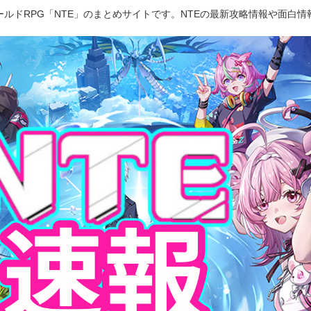
ルドRPG「NTE」のまとめサイトです。NTEの最新攻略情報や面白