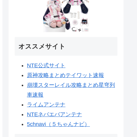
オススメサイト
NTE公式サイト
原神攻略まとめテイワット速報
崩壊スターレイル攻略まとめ星穹列
車速報
ライムアンテナ
NTEネバエバアンテナ
5chnavi（５ちゃんナビ）