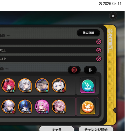
2026.05.11