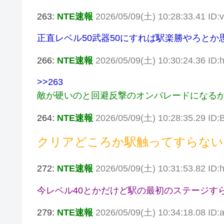
263:
NTE速報
2026/05/09(土) 10:28:33.41 ID
正直レベル50武器50にすれば駅楽勝やろとか
266:
NTE速報
2026/05/09(土) 10:30:24.36 I
>>263
敵が硬いのと回避反撃のオンパレードになる
264:
NTE速報
2026/05/09(土) 10:28:35.29 I
クリアどころか駅触ってすらない
272:
NTE速報
2026/05/09(土) 10:31:53.82 ID
今レベル40とかだけど駅の最初のステージす
279:
NTE速報
2026/05/09(土) 10:34:18.08 ID: