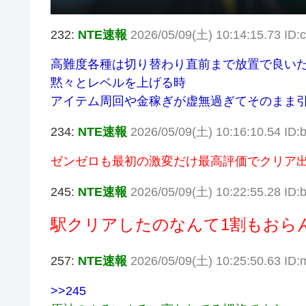
232:
NTE速報
2026/05/09(土) 10:14:15.73 ID:
高難度各種は切り替わり直前まで放置で良い
黙々とレベルを上げる時
アイテム周回や金稼ぎが虚無過ぎてそのまま
234:
NTE速報
2026/05/09(土) 10:16:10.54 ID:
ゼンゼロも最初の激変だけ最高評価でクリア
245:
NTE速報
2026/05/09(土) 10:22:55.28 ID:
駅クリアしたのなんて1割もおら
257:
NTE速報
2026/05/09(土) 10:25:50.63 I
>>245