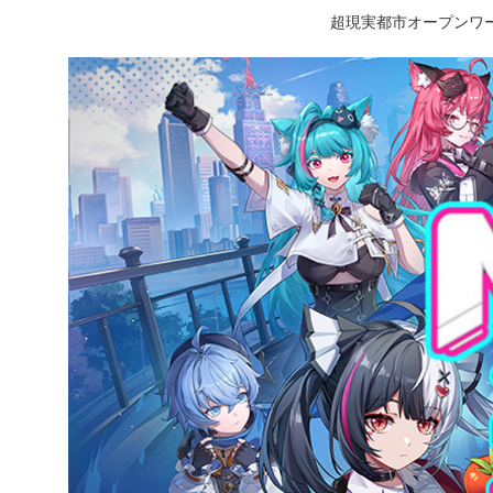
超現実都市オープンワー