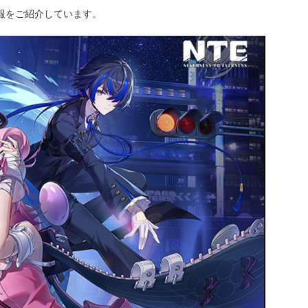
情報をご紹介しています。