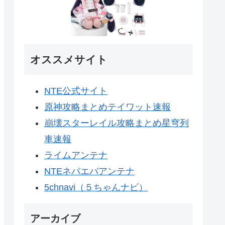
オススメサイト
NTE公式サイト
原神攻略まとめテイワット速報
崩壊スターレイル攻略まとめ星穹列
車速報
ライムアンテナ
NTEネバエバアンテナ
5chnavi（５ちゃんナビ）
アーカイブ