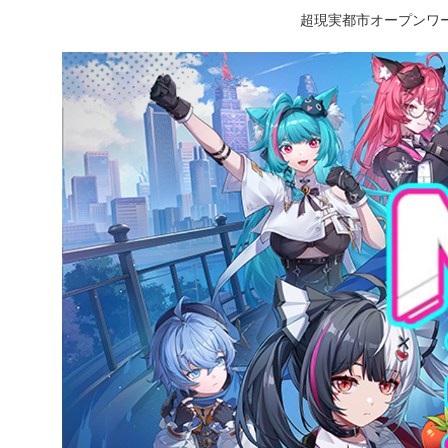
超現実都市オープンワー