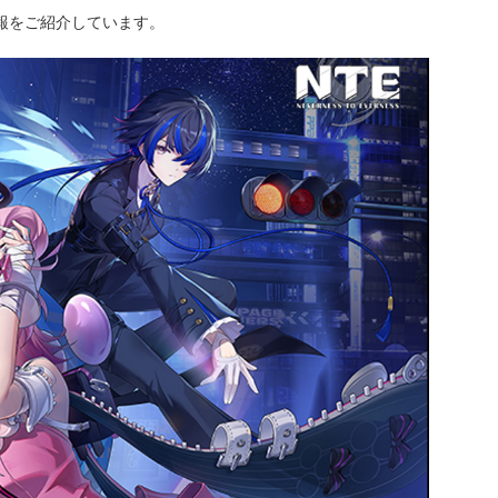
情報をご紹介しています。