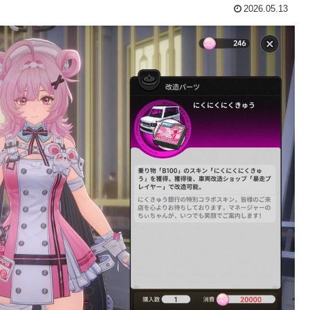
2026.05.13