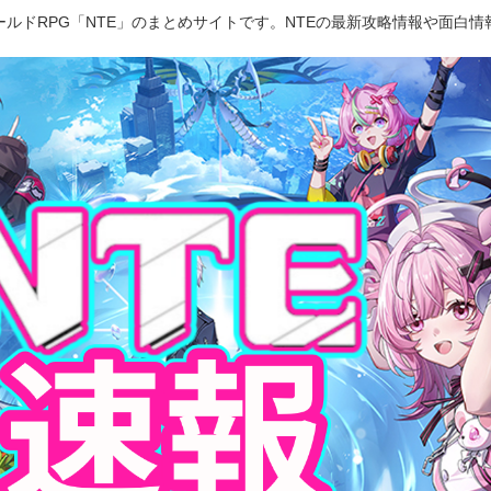
ルドRPG「NTE」のまとめサイトです。NTEの最新攻略情報や面白