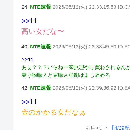
24:
NTE速報
2026/05/12(火) 22:33:15.53 ID
>>11
高い女だな〜
40:
NTE速報
2026/05/12(火) 22:38:45.50 ID:
>>11
あぁ？？？いらねー家無理やり買わされるん
乗り物購入と家購入強制はまじ辞めろ
42:
NTE速報
2026/05/12(火) 22:39:36.92 ID:
>>11
金のかかる女だなぁ
引用元:
・【4/29配