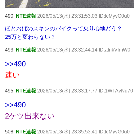
490:
NTE速報
2026/05/13(水) 23:31:53.03 ID:lcMyvG0u0
ほとおばのスキンのバイクって乗り心地どう？
25万と変わらない？
493:
NTE速報
2026/05/13(水) 23:32:44.14 ID:afnkVlmW0
>>490
速い
495:
NTE速報
2026/05/13(水) 23:33:17.77 ID:1WTAvNu70
>>490
2ケツ出来ない
508:
NTE速報
2026/05/13(水) 23:35:53.41 ID:lcMyvG0u0