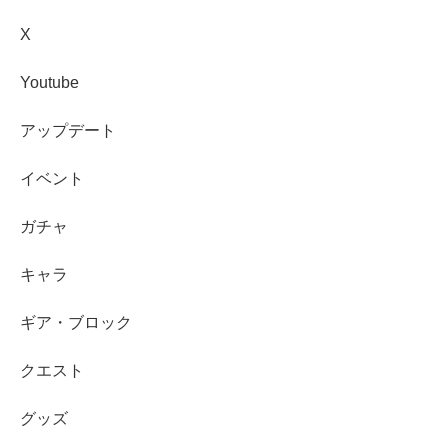
X
Youtube
アップデート
イベント
ガチャ
キャラ
ギア・ブロック
クエスト
グッズ