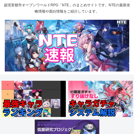
超現実都市オープンワールドRPG「NTE」のまとめサイトです。NTEの最新攻
略情報や面白情報をご紹介しています。