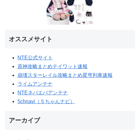
オススメサイト
NTE公式サイト
原神攻略まとめテイワット速報
崩壊スターレイル攻略まとめ星穹列車速報
ライムアンテナ
NTEネバエバアンテナ
5chnavi（５ちゃんナビ）
アーカイブ