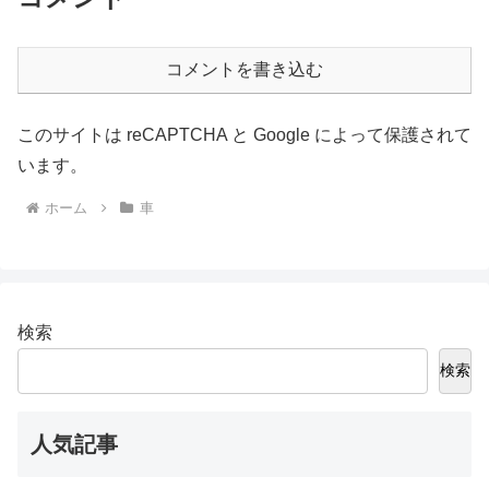
コメントを書き込む
このサイトは reCAPTCHA と Google によって保護されて
います。
ホーム
車
検索
検索
人気記事