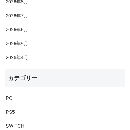
2026年8月
2026年7月
2026年6月
2026年5月
2026年4月
カテゴリー
PC
PS5
SWITCH