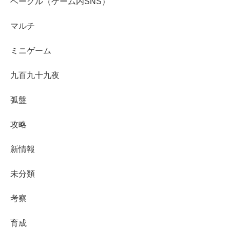
ベーグル（ゲーム内SNS）
マルチ
ミニゲーム
九百九十九夜
弧盤
攻略
新情報
未分類
考察
育成