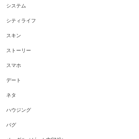
システム
シティライフ
スキン
ストーリー
スマホ
デート
ネタ
ハウジング
バグ