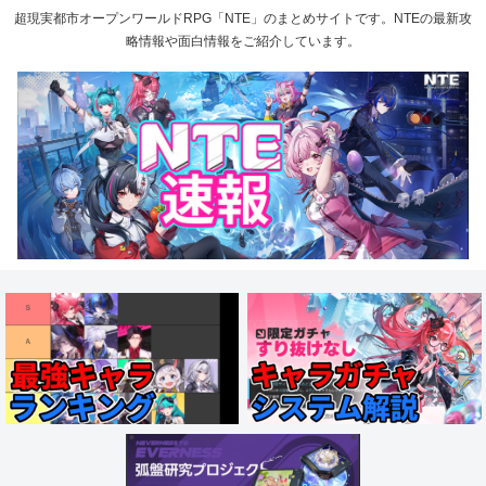
超現実都市オープンワールドRPG「NTE」のまとめサイトです。NTEの最新攻
略情報や面白情報をご紹介しています。