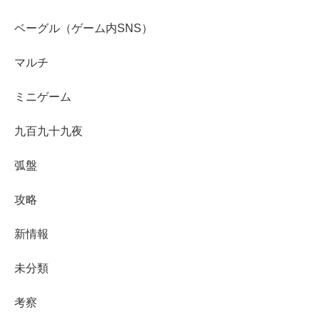
ベーグル（ゲーム内SNS）
マルチ
ミニゲーム
九百九十九夜
弧盤
攻略
新情報
未分類
考察