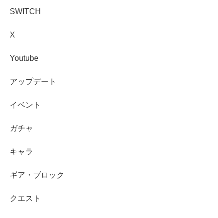
SWITCH
X
Youtube
アップデート
イベント
ガチャ
キャラ
ギア・ブロック
クエスト