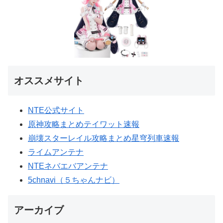
オススメサイト
NTE公式サイト
原神攻略まとめテイワット速報
崩壊スターレイル攻略まとめ星穹列車速報
ライムアンテナ
NTEネバエバアンテナ
5chnavi（５ちゃんナビ）
アーカイブ