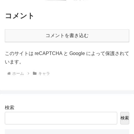
コメント
コメントを書き込む
このサイトは reCAPTCHA と Google によって保護されて
います。
ホーム
キャラ
検索
検索