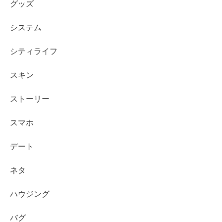
グッズ
システム
シティライフ
スキン
ストーリー
スマホ
デート
ネタ
ハウジング
バグ