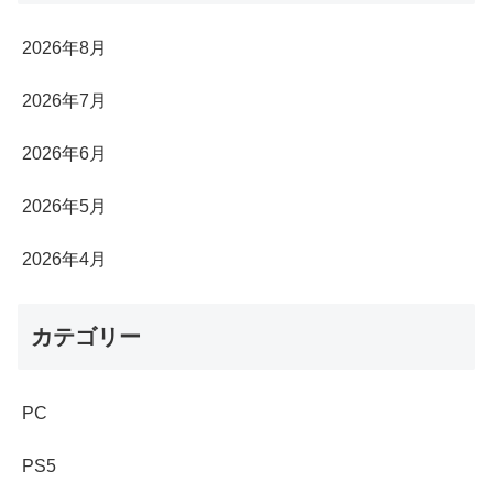
2026年8月
2026年7月
2026年6月
2026年5月
2026年4月
カテゴリー
PC
PS5