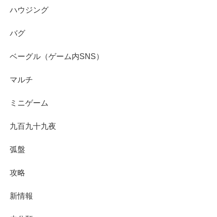
ハウジング
バグ
ベーグル（ゲーム内SNS）
マルチ
ミニゲーム
九百九十九夜
弧盤
攻略
新情報