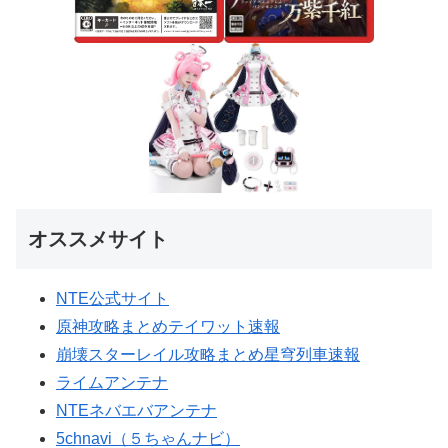
オススメサイト
NTE公式サイト
原神攻略まとめテイワット速報
崩壊スターレイル攻略まとめ星穹列車速報
ライムアンテナ
NTEネバエバアンテナ
5chnavi（５ちゃんナビ）