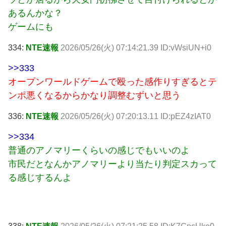
あるんかな？
ゲームにも
334:
NTE速報
2026/05/26(火) 07:14:21.39 ID:vWsiUN+i0
>>333
オープンワールドゲームで殴った感作りすぎるとテ
ンポ悪くなるからかなり調整むずいと思う
336:
NTE速報
2026/05/26(火) 07:20:13.11 ID:pEZ4zIAT0
>>334
普通のアノマリーくらいの感じでもいいのよ
市民だとなんかアノマリーより当たり判定スカって
る感じするんよ