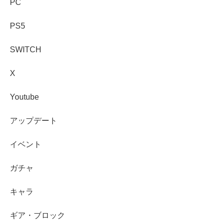
PC
PS5
SWITCH
X
Youtube
アップデート
イベント
ガチャ
キャラ
ギア・ブロック