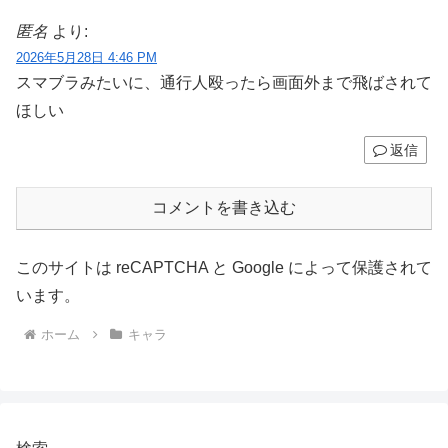
匿名
より:
2026年5月28日 4:46 PM
スマブラみたいに、通行人殴ったら画面外まで飛ばされて
ほしい
返信
コメントを書き込む
このサイトは reCAPTCHA と Google によって保護されて
います。
ホーム
キャラ