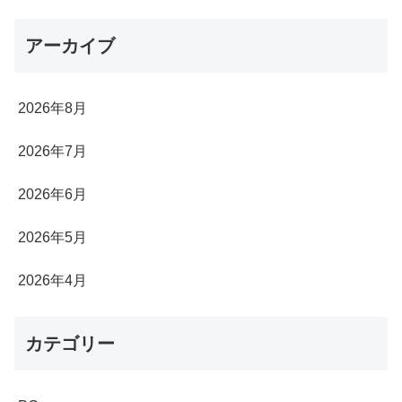
アーカイブ
2026年8月
2026年7月
2026年6月
2026年5月
2026年4月
カテゴリー