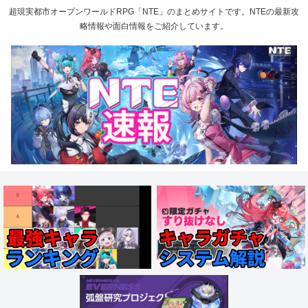
超現実都市オープンワールドRPG「NTE」のまとめサイトです。NTEの最新攻
略情報や面白情報をご紹介しています。