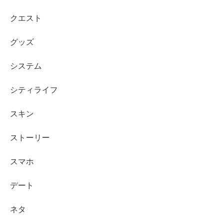
クエスト
グッズ
システム
シティライフ
スキン
ストーリー
スマホ
デート
ネタ