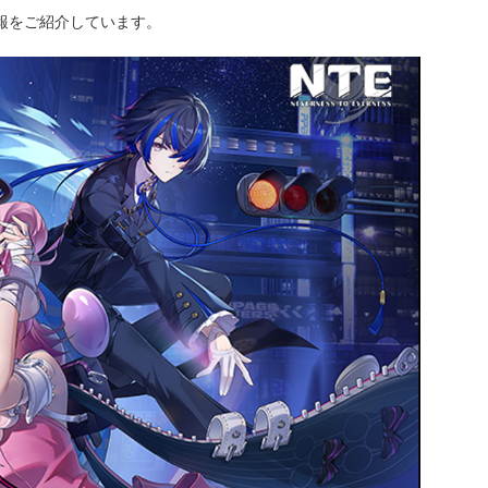
情報をご紹介しています。