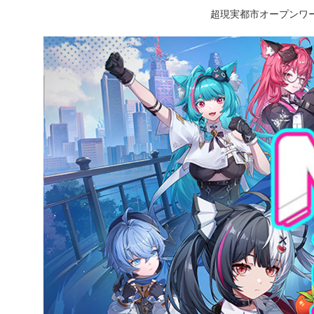
超現実都市オープンワー