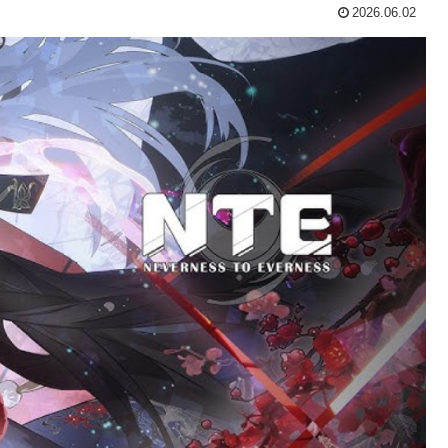
2026.06.02