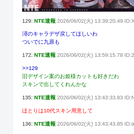
129:
NTE速報
2026/06/02(火) 13:39:20.49 ID
潯のキャラデザ戻してほしいわ
ついでに九原も
172:
NTE速報
2026/06/02(火) 13:59:15.78 ID
>>129
旧デザイン案のお姫様カットも好きだわ
スキンで出してくれんかな
135:
NTE速報
2026/06/02(火) 13:43:33.83 ID
ほとりは10代スキン用意して
136:
NTE速報
2026/06/02(火) 13:43:43.85 ID: