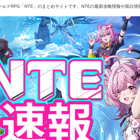
ルドRPG「NTE」のまとめサイトです。NTEの最新攻略情報や面白