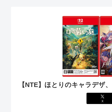
【NTE】ほとりのキャラデザ
X