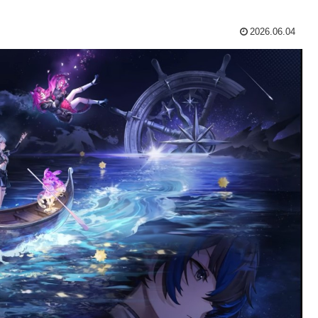
2026.06.04