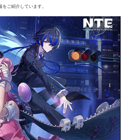
情報をご紹介しています。