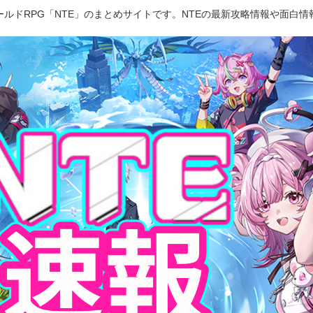
ルドRPG「NTE」のまとめサイトです。NTEの最新攻略情報や面白