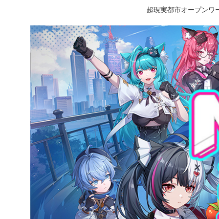
超現実都市オープンワー