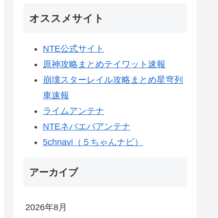
オススメサイト
NTE公式サイト
原神攻略まとめテイワット速報
崩壊スターレイル攻略まとめ星穹列
車速報
ライムアンテナ
NTEネバエバアンテナ
5chnavi（５ちゃんナビ）
アーカイブ
2026年8月