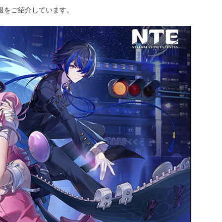
情報をご紹介しています。