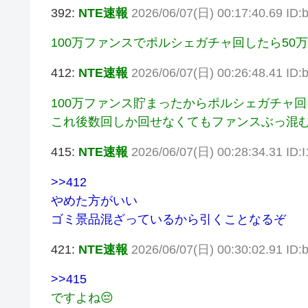
392:
NTE速報
2026/06/07(日) 00:17:40.69 ID
100万ファンスでポルシェガチャ回したら50万
412:
NTE速報
2026/06/07(日) 00:26:48.41 ID
100万ファンス貯まったからポルシェガチャ回
これ後数回しか回せなくてもファンスぶっ混む
415:
NTE速報
2026/06/07(日) 00:28:34.31 ID:
>>412
やめた方がいい
ゴミ景品混ざっているから引くことなるぞ
421:
NTE速報
2026/06/07(日) 00:30:02.91 ID
>>415
ですよね😔