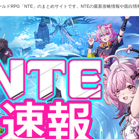
ルドRPG「NTE」のまとめサイトです。NTEの最新攻略情報や面白