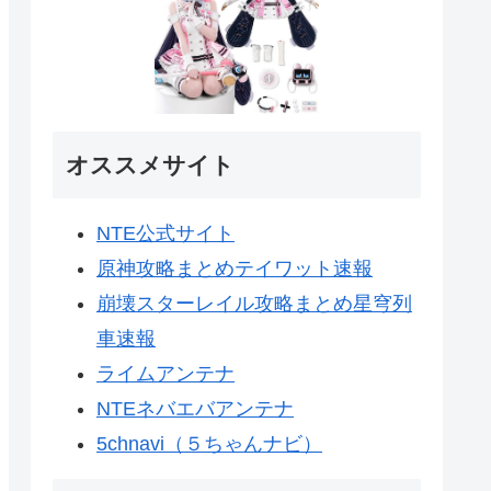
オススメサイト
NTE公式サイト
原神攻略まとめテイワット速報
崩壊スターレイル攻略まとめ星穹列
車速報
ライムアンテナ
NTEネバエバアンテナ
5chnavi（５ちゃんナビ）