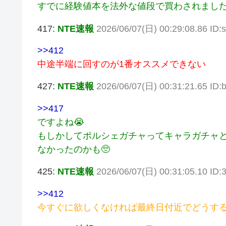
すでに経験値本を法外な値段で買わされました
417:
NTE速報
2026/06/07(日) 00:29:08.86 ID
>>412
中途半端に回すのが1番オススメできない
427:
NTE速報
2026/06/07(日) 00:31:21.65 ID
>>417
ですよね😭
もしかしてポルシェガチャってキャラガチャ
なかったのかも🥺
425:
NTE速報
2026/06/07(日) 00:31:05.10 ID:
>>412
今すぐに欲しくなければ最終日付近でどうす