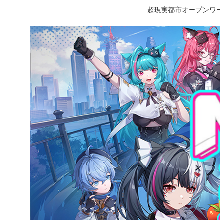
超現実都市オープンワー