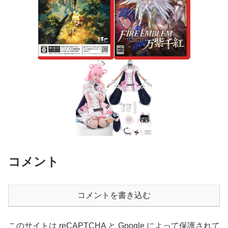
コメント
コメントを書き込む
このサイトは reCAPTCHA と Google によって保護されて