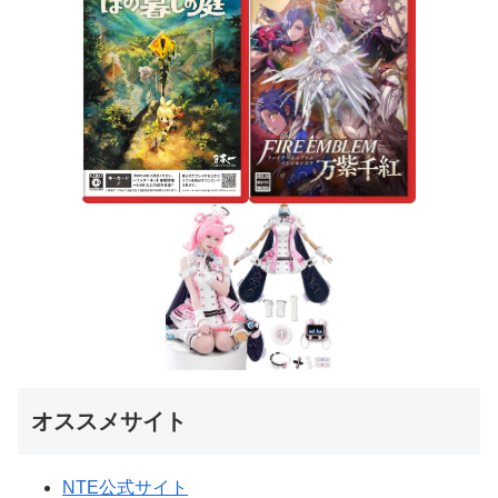
オススメサイト
NTE公式サイト