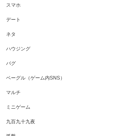
スマホ
デート
ネタ
ハウジング
バグ
ベーグル（ゲーム内SNS）
マルチ
ミニゲーム
九百九十九夜