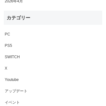
2026年4月
カテゴリー
PC
PS5
SWITCH
X
Youtube
アップデート
イベント