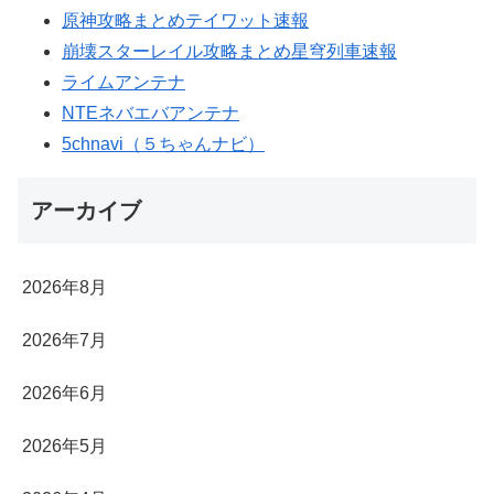
原神攻略まとめテイワット速報
崩壊スターレイル攻略まとめ星穹列車速報
ライムアンテナ
NTEネバエバアンテナ
5chnavi（５ちゃんナビ）
アーカイブ
2026年8月
2026年7月
2026年6月
2026年5月