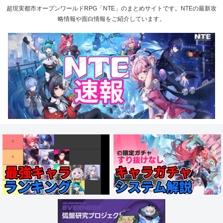
超現実都市オープンワールドRPG「NTE」のまとめサイトです。NTEの最新攻
略情報や面白情報をご紹介しています。