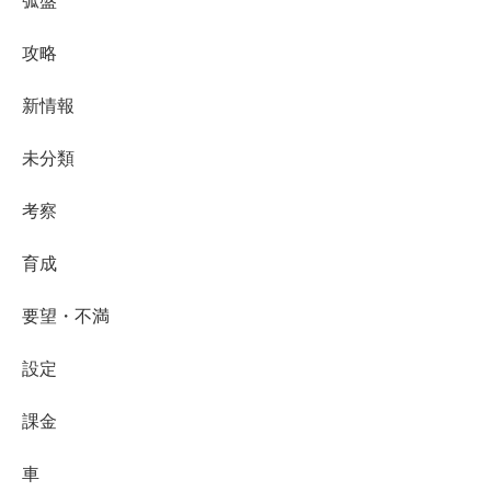
弧盤
攻略
新情報
未分類
考察
育成
要望・不満
設定
課金
車