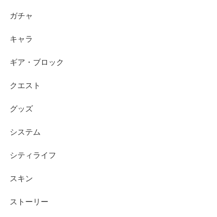
ガチャ
キャラ
ギア・ブロック
クエスト
グッズ
システム
シティライフ
スキン
ストーリー