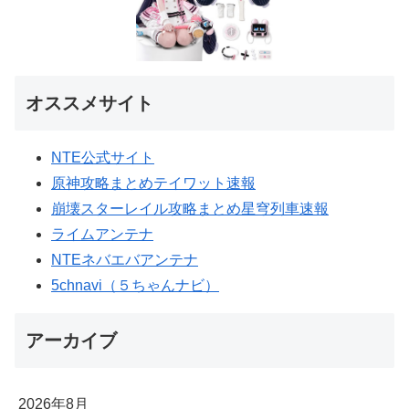
オススメサイト
NTE公式サイト
原神攻略まとめテイワット速報
崩壊スターレイル攻略まとめ星穹列車速報
ライムアンテナ
NTEネバエバアンテナ
5chnavi（５ちゃんナビ）
アーカイブ
2026年8月