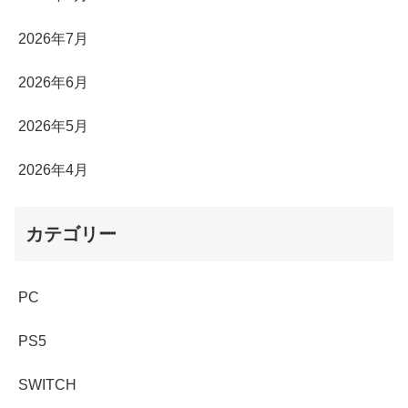
2026年7月
2026年6月
2026年5月
2026年4月
カテゴリー
PC
PS5
SWITCH