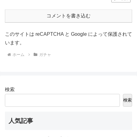
コメントを書き込む
このサイトは reCAPTCHA と Google によって保護されて
います。
ホーム
ガチャ
検索
検索
人気記事