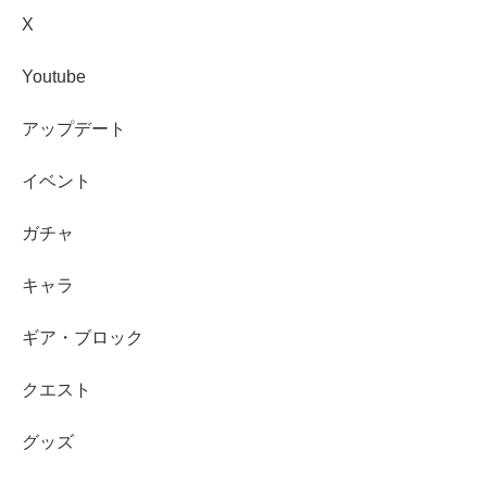
X
Youtube
アップデート
イベント
ガチャ
キャラ
ギア・ブロック
クエスト
グッズ