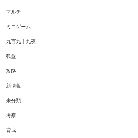
マルチ
ミニゲーム
九百九十九夜
弧盤
攻略
新情報
未分類
考察
育成