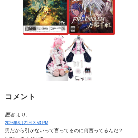
コメント
匿名
より:
2026年6月21日 3:53 PM
男だから引かないって言ってるのに何言ってるんだ？