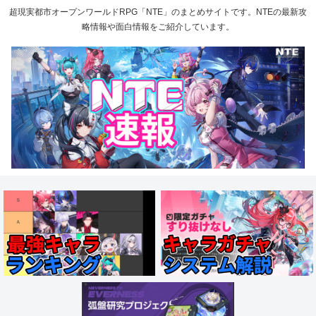
超現実都市オープンワールドRPG「NTE」のまとめサイトです。NTEの最新攻
略情報や面白情報をご紹介しています。