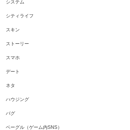
システム
シティライフ
スキン
ストーリー
スマホ
デート
ネタ
ハウジング
バグ
ベーグル（ゲーム内SNS）