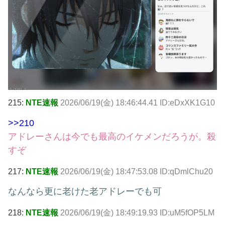
215:
NTE速報
2026/06/19(金) 18:46:44.41 ID:eDxXK1G10
>>210
アドレーさんは今でも最高のイケメンだろうが。殺
すぞ
217:
NTE速報
2026/06/19(金) 18:47:53.08 ID:qDmlChu20
なんなら更に老けた老アドレーでも可
218:
NTE速報
2026/06/19(金) 18:49:19.93 ID:uM5fOP5LM