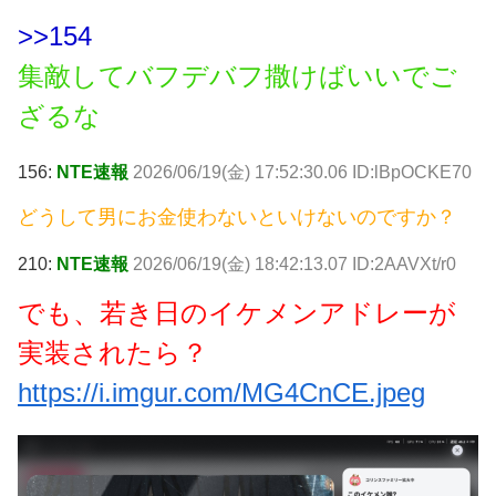
>>154
集敵してバフデバフ撒けばいいでご
ざるな
156:
NTE速報
2026/06/19(金) 17:52:30.06 ID:lBpOCKE70
どうして男にお金使わないといけないのですか？
210:
NTE速報
2026/06/19(金) 18:42:13.07 ID:2AAVXt/r0
でも、若き日のイケメンアドレーが
実装されたら？
https://i.imgur.com/MG4CnCE.jpeg