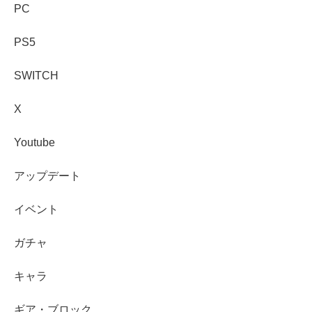
PC
PS5
SWITCH
X
Youtube
アップデート
イベント
ガチャ
キャラ
ギア・ブロック