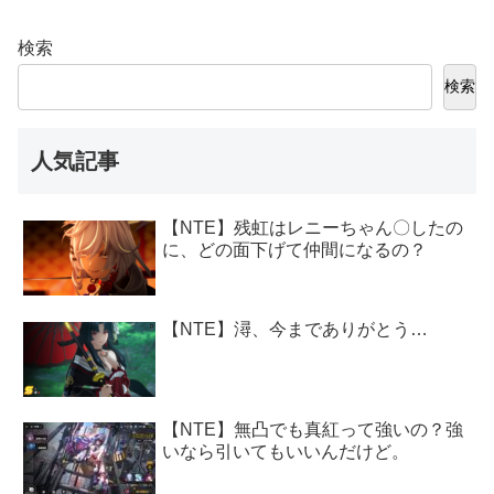
検索
検索
人気記事
【NTE】残虹はレニーちゃん〇したの
に、どの面下げて仲間になるの？
【NTE】潯、今までありがとう…
【NTE】無凸でも真紅って強いの？強
いなら引いてもいいんだけど。