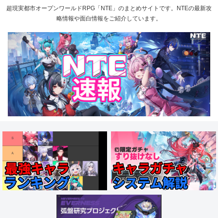
超現実都市オープンワールドRPG「NTE」のまとめサイトです。NTEの最新攻
略情報や面白情報をご紹介しています。