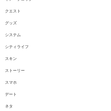
クエスト
グッズ
システム
シティライフ
スキン
ストーリー
スマホ
デート
ネタ