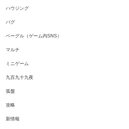
ハウジング
バグ
ベーグル（ゲーム内SNS）
マルチ
ミニゲーム
九百九十九夜
弧盤
攻略
新情報