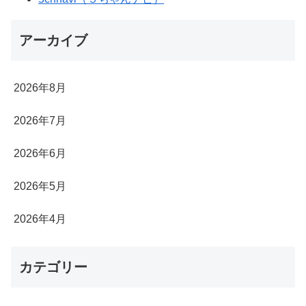
アーカイブ
2026年8月
2026年7月
2026年6月
2026年5月
2026年4月
カテゴリー