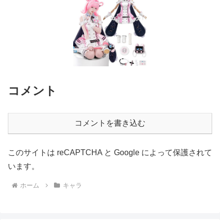
コメント
コメントを書き込む
このサイトは reCAPTCHA と Google によって保護されて
います。
ホーム
キャラ