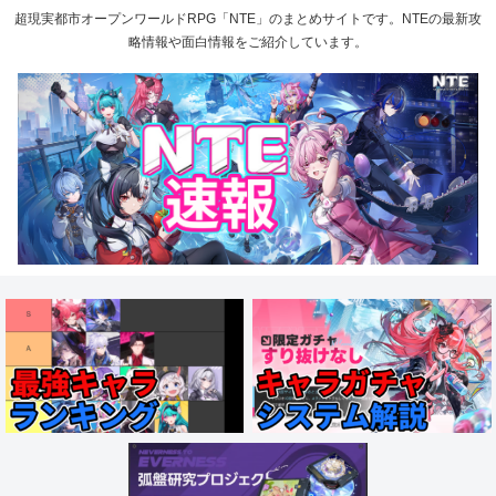
超現実都市オープンワールドRPG「NTE」のまとめサイトです。NTEの最新攻
略情報や面白情報をご紹介しています。