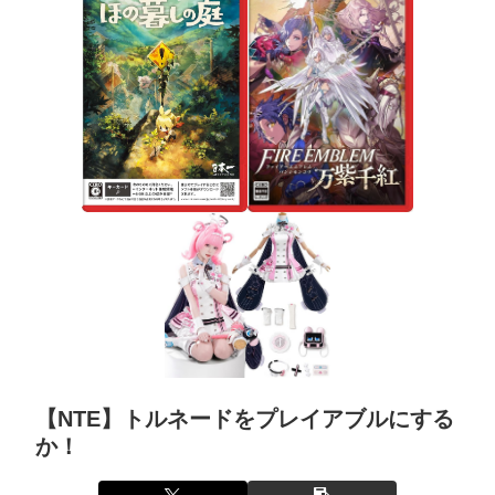
【NTE】トルネードをプレイアブルにする
か！