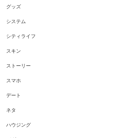
グッズ
システム
シティライフ
スキン
ストーリー
スマホ
デート
ネタ
ハウジング