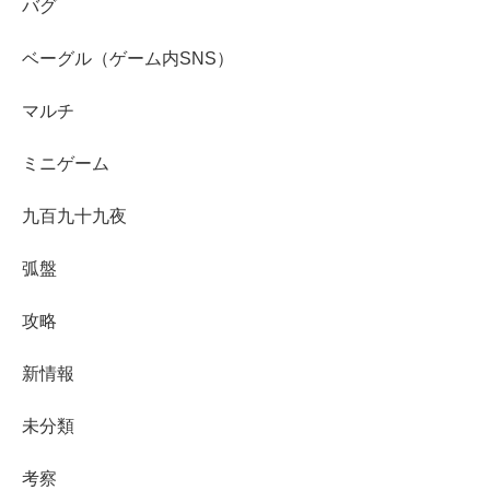
バグ
ベーグル（ゲーム内SNS）
マルチ
ミニゲーム
九百九十九夜
弧盤
攻略
新情報
未分類
考察