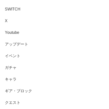
SWITCH
X
Youtube
アップデート
イベント
ガチャ
キャラ
ギア・ブロック
クエスト