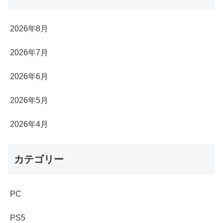
2026年8月
2026年7月
2026年6月
2026年5月
2026年4月
カテゴリー
PC
PS5