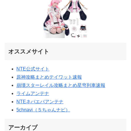
オススメサイト
NTE公式サイト
原神攻略まとめテイワット速報
崩壊スターレイル攻略まとめ星穹列車速報
ライムアンテナ
NTEネバエバアンテナ
5chnavi（５ちゃんナビ）
アーカイブ