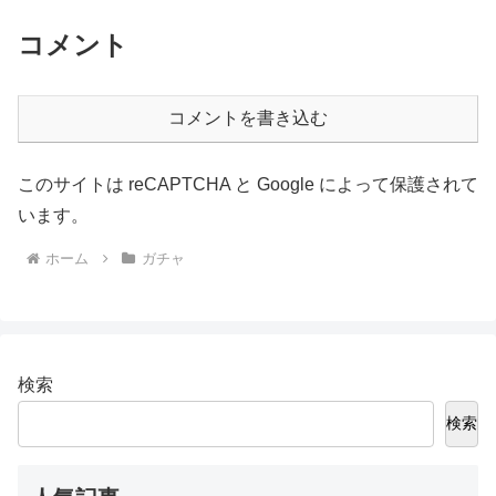
コメント
コメントを書き込む
このサイトは reCAPTCHA と Google によって保護されて
います。
ホーム
ガチャ
検索
検索