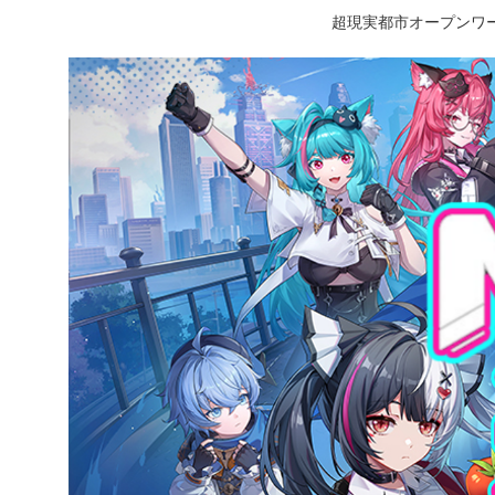
超現実都市オープンワー