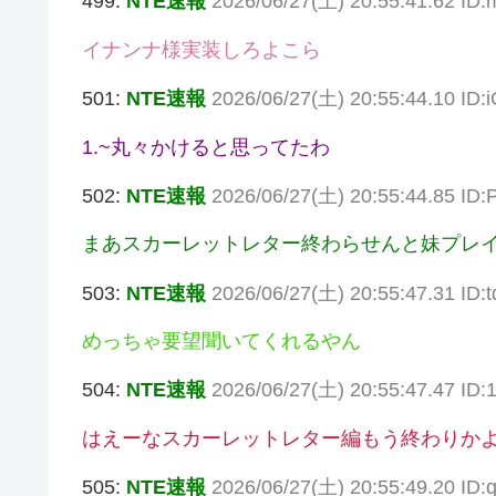
499:
NTE速報
2026/06/27(土) 20:55:41.62 ID
イナンナ様実装しろよこら
501:
NTE速報
2026/06/27(土) 20:55:44.10 ID
1.~丸々かけると思ってたわ
502:
NTE速報
2026/06/27(土) 20:55:44.85 ID:
まあスカーレットレター終わらせんと妹プレ
503:
NTE速報
2026/06/27(土) 20:55:47.31 ID
めっちゃ要望聞いてくれるやん
504:
NTE速報
2026/06/27(土) 20:55:47.47 ID
はえーなスカーレットレター編もう終わりか
505:
NTE速報
2026/06/27(土) 20:55:49.20 I