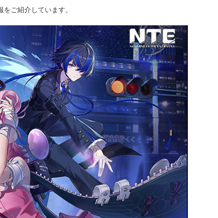
情報をご紹介しています。