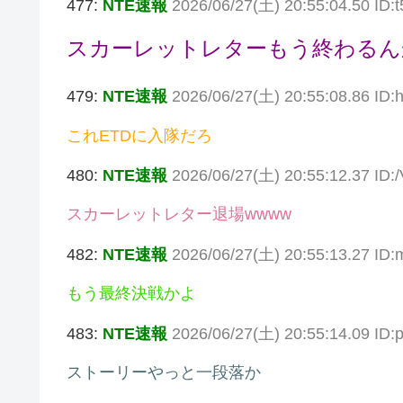
477:
NTE速報
2026/06/27(土) 20:55:04.50 ID
スカーレットレターもう終わるん
479:
NTE速報
2026/06/27(土) 20:55:08.86 ID
これETDに入隊だろ
480:
NTE速報
2026/06/27(土) 20:55:12.37 ID:
スカーレットレター退場wwww
482:
NTE速報
2026/06/27(土) 20:55:13.27 ID
もう最終決戦かよ
483:
NTE速報
2026/06/27(土) 20:55:14.09 ID:
ストーリーやっと一段落か