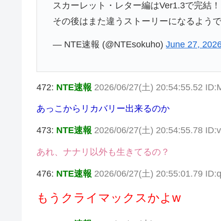
スカーレット・レター編はVer1.3で完結！
その後はまた違うストーリーになるよう
— NTE速報 (@NTEsokuho)
June 27, 202
472:
NTE速報
2026/06/27(土) 20:54:55.52 ID
あっこからリカバリー出来るのか
473:
NTE速報
2026/06/27(土) 20:54:55.78 ID
あれ、ナナリ以外も生きてるの？
476:
NTE速報
2026/06/27(土) 20:55:01.79 I
もうクライマックスかよw