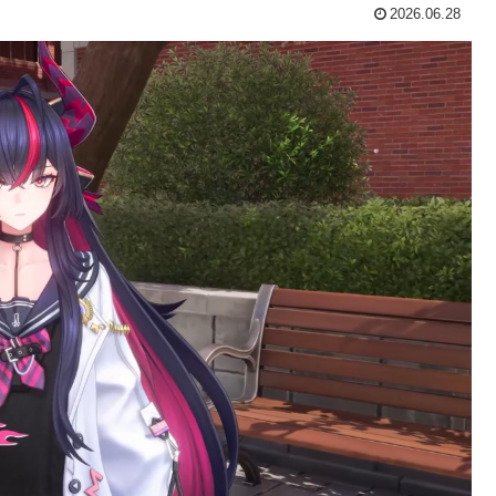
2026.06.28