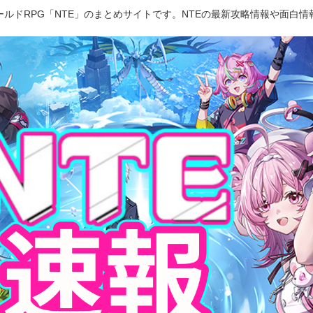
ルドRPG「NTE」のまとめサイトです。NTEの最新攻略情報や面白