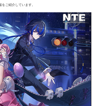
情報をご紹介しています。