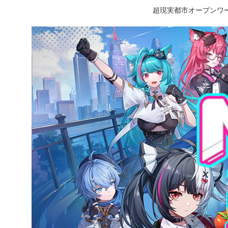
超現実都市オープンワー