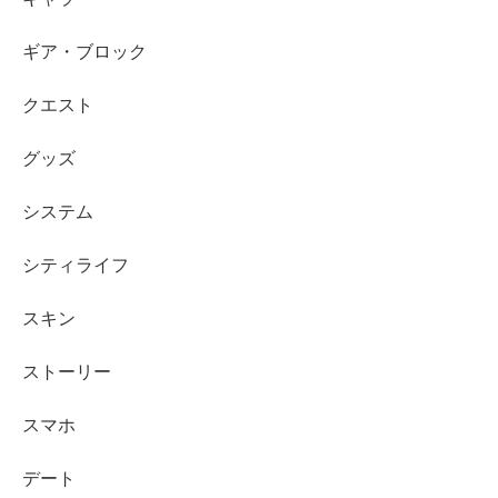
ギア・ブロック
クエスト
グッズ
システム
シティライフ
スキン
ストーリー
スマホ
デート