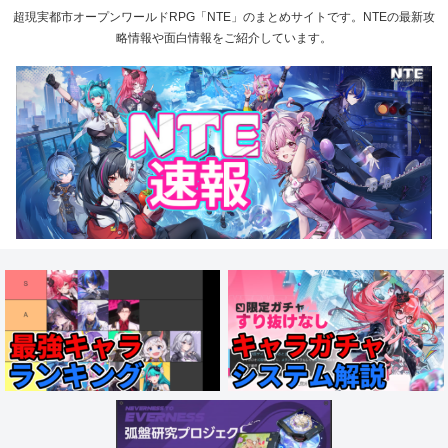
超現実都市オープンワールドRPG「NTE」のまとめサイトです。NTEの最新攻
略情報や面白情報をご紹介しています。