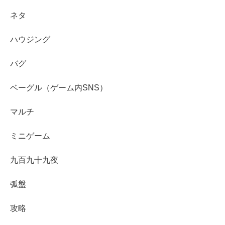
ネタ
ハウジング
バグ
ベーグル（ゲーム内SNS）
マルチ
ミニゲーム
九百九十九夜
弧盤
攻略