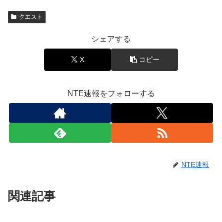
クエスト
シェアする
X
コピー
NTE速報をフォローする
NTE速報
関連記事