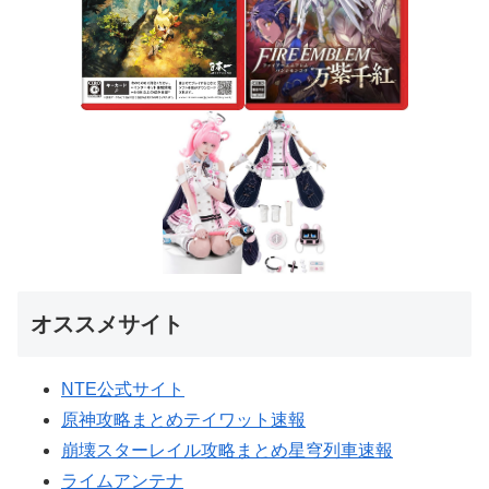
オススメサイト
NTE公式サイト
原神攻略まとめテイワット速報
崩壊スターレイル攻略まとめ星穹列車速報
ライムアンテナ