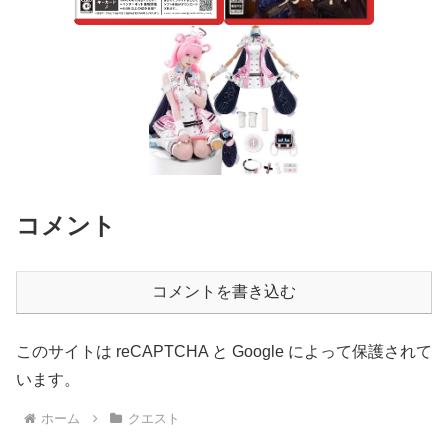
コメント
コメントを書き込む
このサイトは reCAPTCHA と Google によって保護されて
います。
ホーム
クエスト