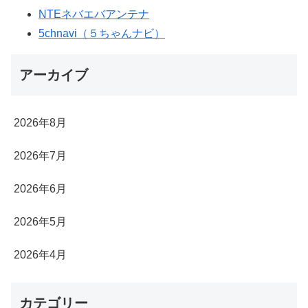
NTEネバエバアンテナ
5chnavi（５ちゃんナビ）
アーカイブ
2026年8月
2026年7月
2026年6月
2026年5月
2026年4月
カテゴリー