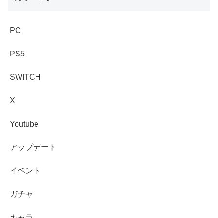
PC
PS5
SWITCH
X
Youtube
アップデート
イベント
ガチャ
キャラ