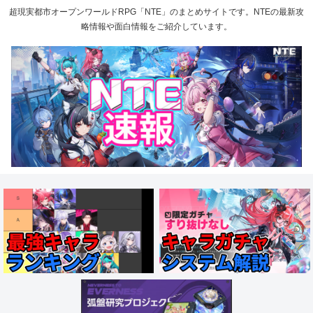
超現実都市オープンワールドRPG「NTE」のまとめサイトです。NTEの最新攻
略情報や面白情報をご紹介しています。