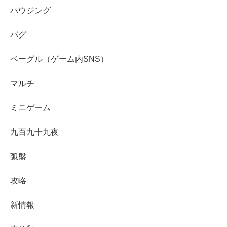
ハウジング
バグ
ベーグル（ゲーム内SNS）
マルチ
ミニゲーム
九百九十九夜
弧盤
攻略
新情報