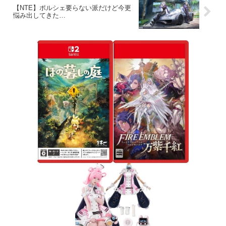
【NTE】ポルシェ要らない派だけど今更
悩み出してきた…