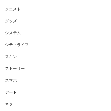
クエスト
グッズ
システム
シティライフ
スキン
ストーリー
スマホ
デート
ネタ