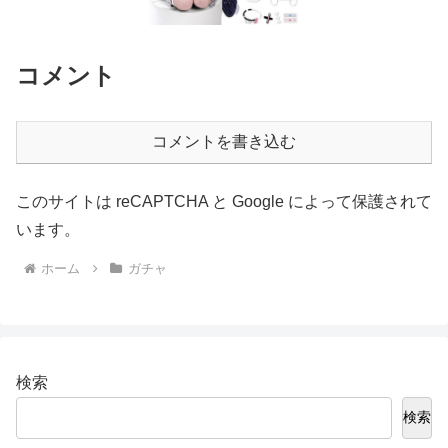
コメント
コメントを書き込む
このサイトは reCAPTCHA と Google によって保護されて
います。
ホーム
ガチャ
検索
検索