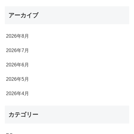
アーカイブ
2026年8月
2026年7月
2026年6月
2026年5月
2026年4月
カテゴリー