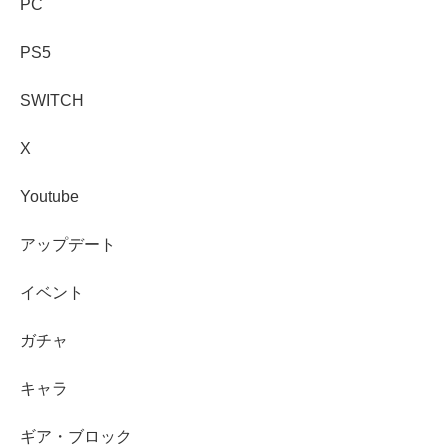
PC
PS5
SWITCH
X
Youtube
アップデート
イベント
ガチャ
キャラ
ギア・ブロック