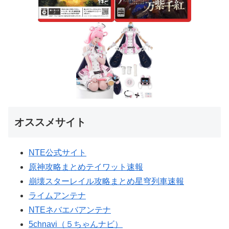
オススメサイト
NTE公式サイト
原神攻略まとめテイワット速報
崩壊スターレイル攻略まとめ星穹列車速報
ライムアンテナ
NTEネバエバアンテナ
5chnavi（５ちゃんナビ）