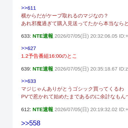
>>611
横からだがケープ取れるのマジなの？
あれ邪魔過ぎて購入見送ってたから本当なら
633:
NTE速報
2026/07/05(日) 20:32:06.05 ID
>>627
1.2予告番組16:00のとこ
639:
NTE速報
2026/07/05(日) 20:35:18.67 ID
>>633
マジじゃんありがとうゴシック買ってくるわ
PVで惹かれて始めたまであるのに余計なもん
612:
NTE速報
2026/07/05(日) 20:19:32.02 ID:
>>558