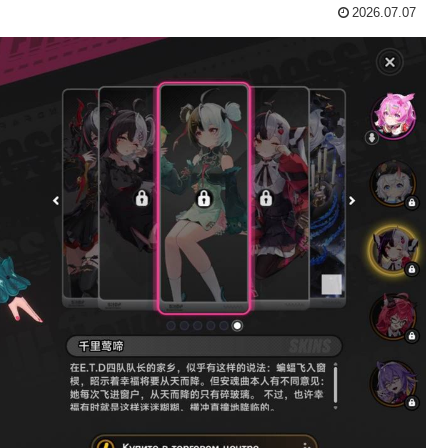
2026.07.07