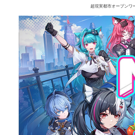
超現実都市オープンワー