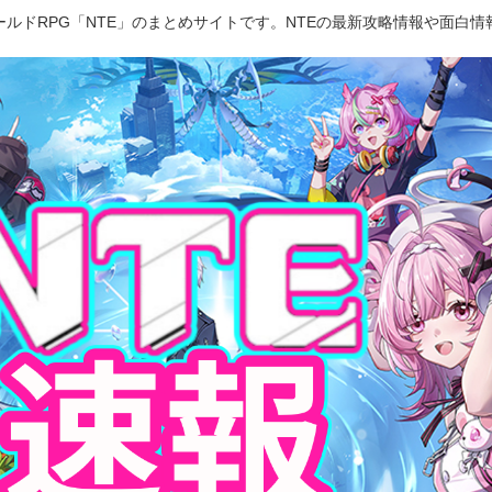
ルドRPG「NTE」のまとめサイトです。NTEの最新攻略情報や面白