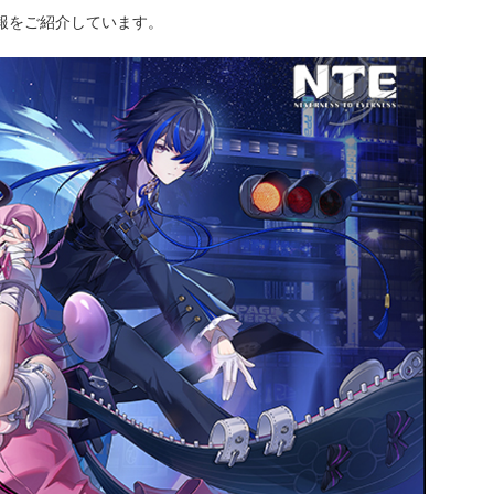
情報をご紹介しています。