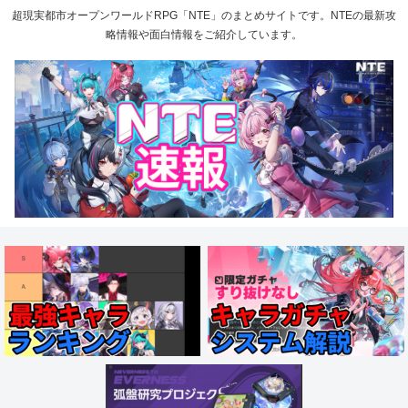
超現実都市オープンワールドRPG「NTE」のまとめサイトです。NTEの最新攻
略情報や面白情報をご紹介しています。