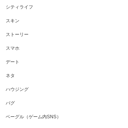
シティライフ
スキン
ストーリー
スマホ
デート
ネタ
ハウジング
バグ
ベーグル（ゲーム内SNS）