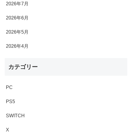
2026年7月
2026年6月
2026年5月
2026年4月
カテゴリー
PC
PS5
SWITCH
X