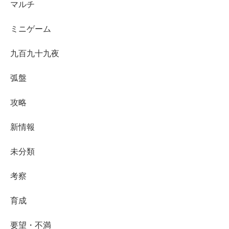
マルチ
ミニゲーム
九百九十九夜
弧盤
攻略
新情報
未分類
考察
育成
要望・不満