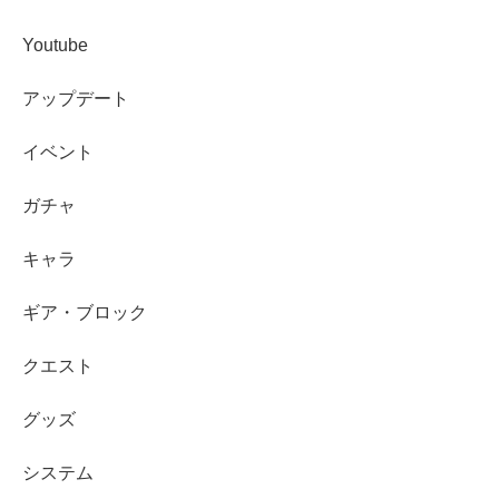
Youtube
アップデート
イベント
ガチャ
キャラ
ギア・ブロック
クエスト
グッズ
システム