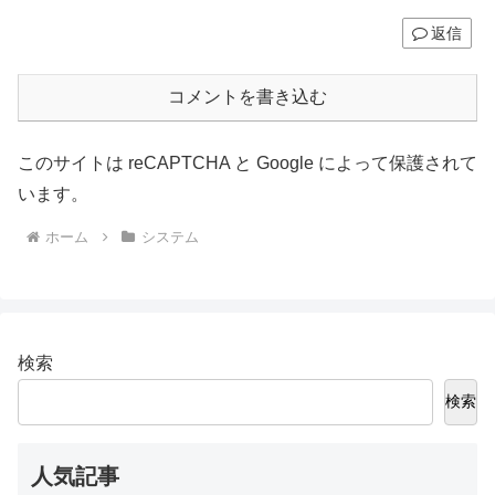
返信
コメントを書き込む
このサイトは reCAPTCHA と Google によって保護されて
います。
ホーム
システム
検索
検索
人気記事