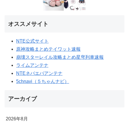
オススメサイト
NTE公式サイト
原神攻略まとめテイワット速報
崩壊スターレイル攻略まとめ星穹列車速報
ライムアンテナ
NTEネバエバアンテナ
5chnavi（５ちゃんナビ）
アーカイブ
2026年8月